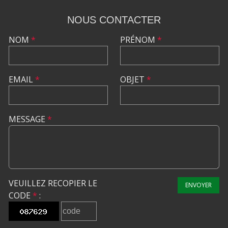
NOUS CONTACTER
NOM
*
PRÉNOM
*
EMAIL
*
OBJET
*
MESSAGE
*
VEUILLEZ RECOPIER LE
ENVOYER
CODE
*
: