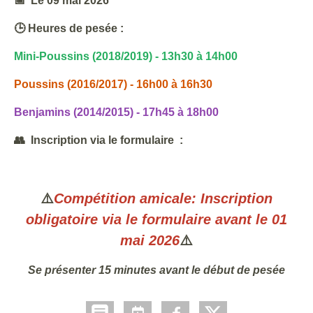
📅 Le 09 mai 2026
🕒 Heures de pesée :
Mini-Poussins (2018/2019) - 13h30 à 14h00
Poussins (2016/2017) - 16h00 à 16h30
Benjamins (2014/2015) - 17h45 à 18h00
👥 Inscription via le formulaire :
⚠️
Compétition amicale: Inscription
obligatoire via le formulaire avant le 01
mai 2026
⚠️
Se présenter 15 minutes avant le début de pesée