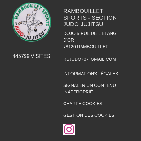
RAMBOUILLET
SPORTS - SECTION
JUDO-JUJITSU
DOJO 5 RUE DE L'ÉTANG
D'OR
78120
RAMBOUILLET
445799
VISITES
RSJUDO78@GMAIL.COM
INFORMATIONS LÉGALES
SIGNALER UN CONTENU
INAPPROPRIÉ
CHARTE COOKIES
GESTION DES COOKIES