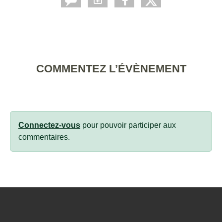
COMMENTEZ L’ÉVÈNEMENT
Connectez-vous
pour pouvoir participer aux
commentaires.