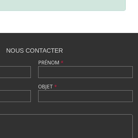
NOUS CONTACTER
PRÉNOM
*
OBJET
*