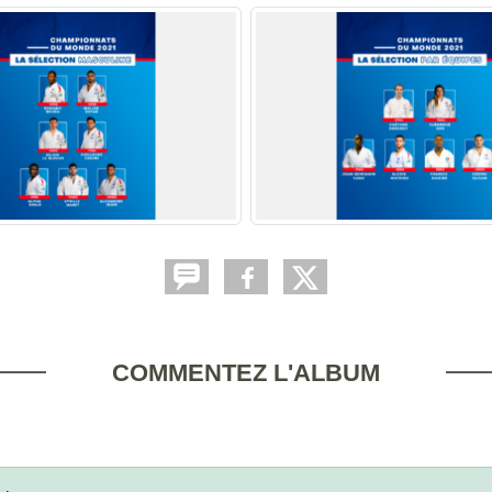
COMMENTEZ L'ALBUM